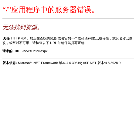
“/”应用程序中的服务器错误。
无法找到资源。
说明:
HTTP 404。您正在查找的资源(或者它的一个依赖项)可能已被移除，或其名称已更
改，或暂时不可用。请检查以下 URL 并确保其拼写正确。
请求的 URL:
/newsDetail.aspx
版本信息:
Microsoft .NET Framework 版本:4.0.30319; ASP.NET 版本:4.8.3928.0