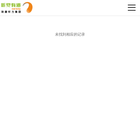
未找到相应的记录