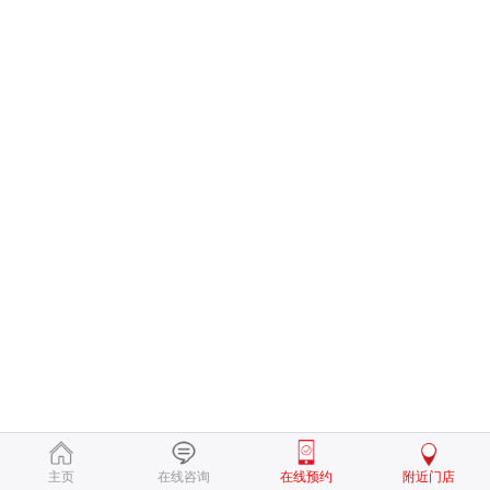
主页
在线咨询
在线预约
附近门店