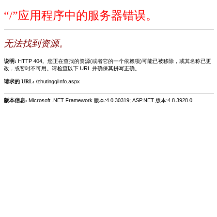
“/”应用程序中的服务器错误。
无法找到资源。
说明:
HTTP 404。您正在查找的资源(或者它的一个依赖项)可能已被移除，或其名称已更
改，或暂时不可用。请检查以下 URL 并确保其拼写正确。
请求的 URL:
/zhutingqiInfo.aspx
版本信息:
Microsoft .NET Framework 版本:4.0.30319; ASP.NET 版本:4.8.3928.0